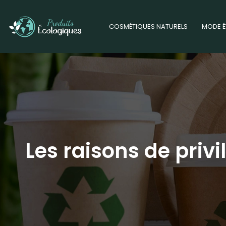
COSMÉTIQUES NATURELS
MODE É
Les raisons de priv