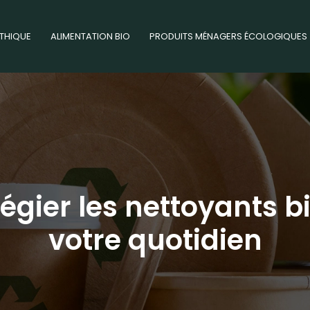
THIQUE
ALIMENTATION BIO
PRODUITS MÉNAGERS ÉCOLOGIQUES
ilégier les nettoyants
votre quotidien