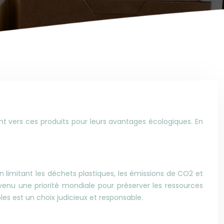
 vers ces produits pour leurs avantages écologiques. En
n limitant les déchets plastiques, les émissions de CO2 et
enu une priorité mondiale pour préserver les ressources
les est un choix judicieux et responsable.