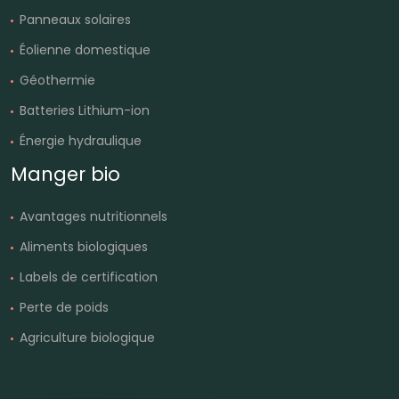
Panneaux solaires
Éolienne domestique
Géothermie
Batteries Lithium-ion
Énergie hydraulique
Manger bio
Avantages nutritionnels
Aliments biologiques
Labels de certification
Perte de poids
Agriculture biologique