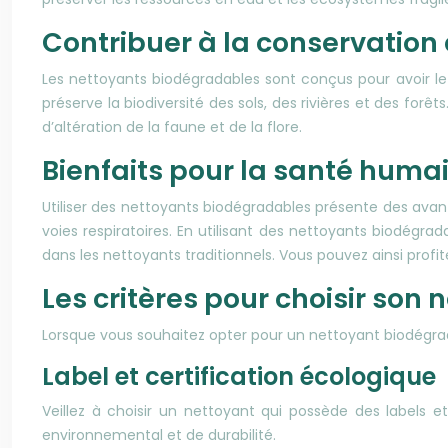
Contribuer à la conservatio
Les nettoyants biodégradables sont conçus pour avoir le
préserve la biodiversité des sols, des rivières et des for
d’altération de la faune et de la flore.
Bienfaits pour la santé huma
Utiliser des nettoyants biodégradables présente des avan
voies respiratoires. En utilisant des nettoyants biodégrad
dans les nettoyants traditionnels. Vous pouvez ainsi profit
Les critères pour choisir son
Lorsque vous souhaitez opter pour un nettoyant biodégrada
Label et certification écologique
Veillez à choisir un nettoyant qui possède des labels e
environnemental et de durabilité.