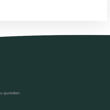
u quotidien.