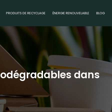
PRODUITS DE RECYCLAGE
ÉNERGIE RENOUVELABLE
BLOG
 biodégradables dans