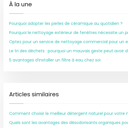
À la une
Pourquoi adopter les perles de céramique au quotidien ?
Pourquoi le nettoyage extérieur de fenêtres nécessite un p
Optez pour un service de nettoyage commercial pour un e
Le tri des déchets : pourquoi un mauvais geste peut avoir
5 avantages d’installer un filtre à eau chez soi
Articles similaires
Comment choisir le meilleur détergent naturel pour votre 
Quels sont les avantages des désodorisants organiques pou