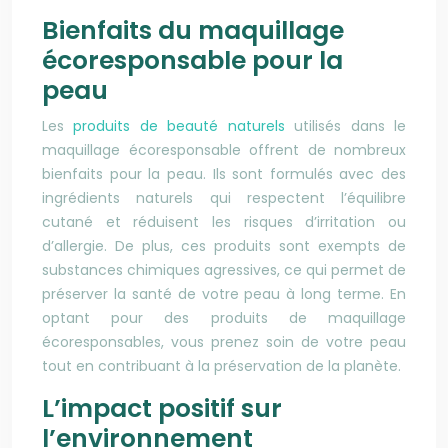
Bienfaits du maquillage
écoresponsable pour la
peau
Les
produits de beauté naturels
utilisés dans le
maquillage écoresponsable offrent de nombreux
bienfaits pour la peau. Ils sont formulés avec des
ingrédients naturels qui respectent l’équilibre
cutané et réduisent les risques d’irritation ou
d’allergie. De plus, ces produits sont exempts de
substances chimiques agressives, ce qui permet de
préserver la santé de votre peau à long terme. En
optant pour des produits de maquillage
écoresponsables, vous prenez soin de votre peau
tout en contribuant à la préservation de la planète.
L’impact positif sur
l’environnement