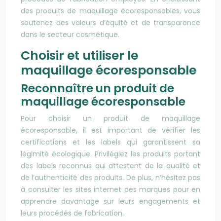
des produits de maquillage écoresponsables, vous
soutenez des valeurs d’équité et de transparence
dans le secteur cosmétique.
Choisir et utiliser le
maquillage écoresponsable
Reconnaître un produit de
maquillage écoresponsable
Pour choisir un produit de maquillage
écoresponsable, il est important de vérifier les
certifications et les labels qui garantissent sa
légimité écologique. Privilégiez les produits portant
des labels reconnus qui attestent de la qualité et
de l’authenticité des produits. De plus, n’hésitez pas
à consulter les sites internet des marques pour en
apprendre davantage sur leurs engagements et
leurs procédés de fabrication.