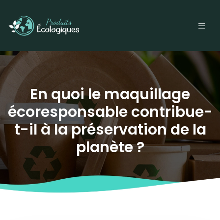
En quoi le maquillage
écoresponsable contribue-
t-il à la préservation de la
planète ?