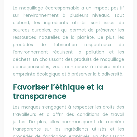
Le maquillage écoresponsable a un impact positif
sur l’environnement à plusieurs niveaux. Tout
d’abord, les ingrédients utilisés sont issus de
sources durables, ce qui permet de préserver les
ressources naturelles de la planète. De plus, les
procédés de fabrication respectueux de
l’environnement réduisent la pollution et les
déchets. En choisissant des produits de maquillage
écoresponsables, vous contribuez à réduire votre
empreinte écologique et à préserver la biodiversité.
Favoriser l’éthique et la
transparence
Les marques s’engagent à respecter les droits des
travailleurs et à offrir des conditions de travail
justes. De plus, elles communiquent de manière
transparente sur les ingrédients utilisés et les
procédés de fabrication employés. En choisissant