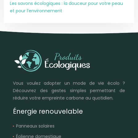
Les savons écologiques : la douceur pour votre peau
et pour l’environnement
Vous voulez adopter un mode de vie écolo ?
Découvrez des gestes simples permettant de
réduire votre empreinte carbone au quotidien.
Énergie renouvelable
Panneaux solaires
Éolienne domestique