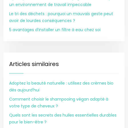
un environnement de travail impeccable
Le tri des déchets : pourquoi un mauvais geste peut
avoir de lourdes conséquences ?
5 avantages d’installer un filtre à eau chez soi
Articles similaires
Adoptez la beauté naturelle : utilisez des crèmes bio
dès aujourd’hui
Comment choisir le shampooing végan adapté à
votre type de cheveux ?
Quels sont les secrets des huiles essentielles durables
pour le bien-être ?