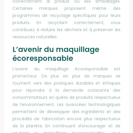
correctement le produit ou ses emballages.
Certaines marques proposent même des
programmes de recyclage spécifiques pour leurs
produits. En recyclant correctement, vous
contribuez à réduire les déchets et à préserver les
ressources naturelles.
L’avenir du maquillage
écoresponsable
L’avenir du maquillage écoresponsable est
prometteur. De plus en plus de marques se
tournent vers des pratiques durables et éthiques
pour répondre à la demande croissante des
consommateurs en quête de produits respectueux
de l’environnement. Les avancées technologiques
permettent de développer des ingrédients et des
procédés de fabrication encore plus respectueux
de la planète. En continuant d’encourager et de