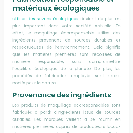
matériaux écologiques
utiliser des savons écologiques
devient de plus en
plus important dans
votre
société actuelle. En
effet, le maquillage écoresponsable utilise des
ingrédients provenant de sources durables et
respectueuses de l’environnement. Cela signifie
que les matières premières sont récoltées de
manière responsable, sans compromettre
l’équilibre écologique de la planète. De plus, les
procédés de fabrication employés sont moins
nocifs pour la nature.
Provenance des ingrédients
Les produits de maquillage écoresponsables sont
fabriqués à partir d’ingrédients issus de sources
durables. Les marques veillent à se fournir en
matières premières auprès de producteurs locaux