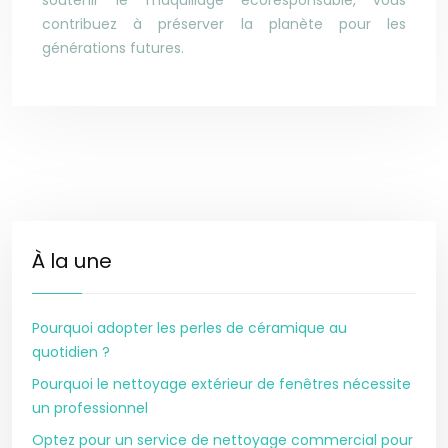
soutenir le maquillage écoresponsable, v
ous
contribuez à préserver la planète pour les
générations futures.
À la une
Pourquoi adopter les perles de céramique au
quotidien ?
Pourquoi le nettoyage extérieur de fenêtres nécessite
un professionnel
Optez pour un service de nettoyage commercial pour