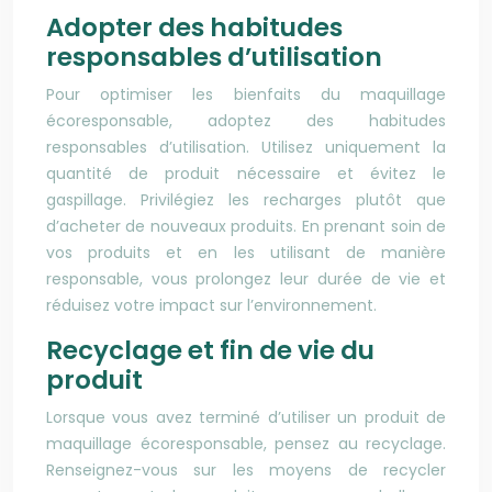
Adopter des habitudes
responsables d’utilisation
Pour optimiser les bienfaits du maquillage
écoresponsable, adoptez des habitudes
responsables d’utilisation. Utilisez uniquement la
quantité de produit nécessaire et évitez le
gaspillage. Privilégiez les recharges plutôt que
d’acheter de nouveaux produits. En prenant soin de
vos produits et en les utilisant de manière
responsable, vous prolongez leur durée de vie et
réduisez votre impact sur l’environnement.
Recyclage et fin de vie du
produit
Lorsque vous avez terminé d’utiliser un produit de
maquillage écoresponsable, pensez au recyclage.
Renseignez-vous sur les moyens de recycler