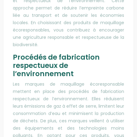
et respectueux de l’environnement. Cette
approche permet de réduire l’empreinte carbone
liée au transport et de soutenir les économies
locales. En choisissant des produits de maquillage
écoresponsables, vous contribuez à encourager
une agriculture responsable et respectueuse de la
biodiversité.
Procédés de fabrication
respectueux de
l’environnement
Les marques de maquillage écoresponsable
mettent en place des procédés de fabrication
respectueux de l’environnement. Elles réduisent
leurs émissions de gaz à effet de serre, limitent leur
consommation d’eau et minimisent la production
de déchets. De plus, ces marques veillent à utiliser
des équipements et des technologies moins
polluants. En optant pour ces produits, vous