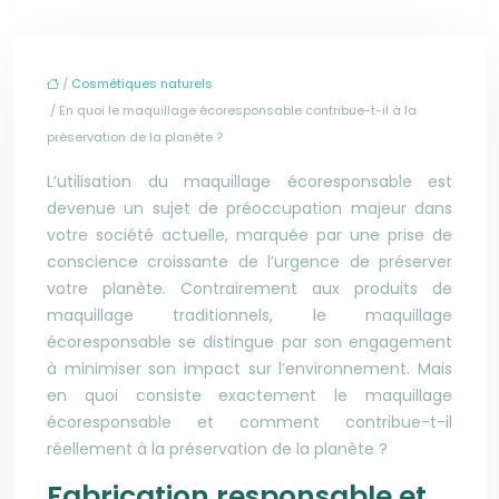
/
Cosmétiques naturels
/ En quoi le maquillage écoresponsable contribue-t-il à la
préservation de la planète ?
L’utilisation du maquillage écoresponsable est
devenue un sujet de préoccupation majeur dans
votre
société actuelle, marquée par une prise de
conscience croissante de l’urgence de préserver
votre
planète. Contrairement aux produits de
maquillage traditionnels, le maquillage
écoresponsable se distingue par son engagement
à minimiser son impact sur l’environnement. Mais
en quoi consiste exactement le maquillage
écoresponsable et comment contribue-t-il
réellement à la préservation de la planète ?
Fabrication responsable et