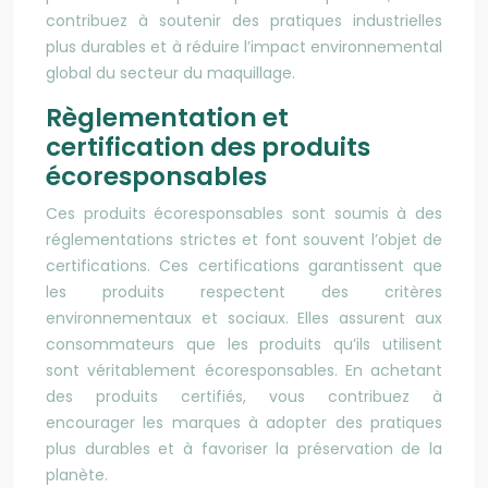
contribuez à soutenir des pratiques industrielles
plus durables et à réduire l’impact environnemental
global du secteur du maquillage.
Règlementation et
certification des produits
écoresponsables
Ces produits écoresponsables sont soumis à des
réglementations strictes et font souvent l’objet de
certifications. Ces certifications garantissent que
les produits respectent des critères
environnementaux et sociaux. Elles assurent aux
consommateurs que les produits qu’ils utilisent
sont véritablement écoresponsables. En achetant
des produits certifiés, vous contribuez à
encourager les marques à adopter des pratiques
plus durables et à favoriser la préservation de la
planète.